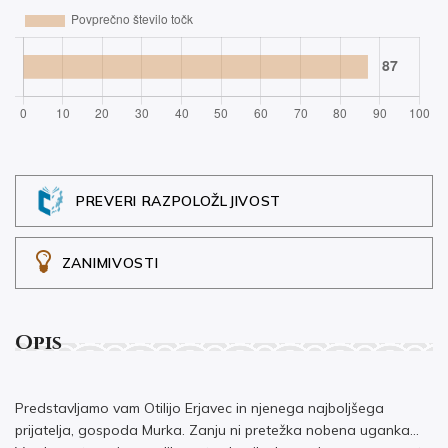
PREVERI RAZPOLOŽLJIVOST
ZANIMIVOSTI
Opis
Predstavljamo vam Otilijo Erjavec in njenega najboljšega
prijatelja, gospoda Murka. Zanju ni pretežka nobena uganka…