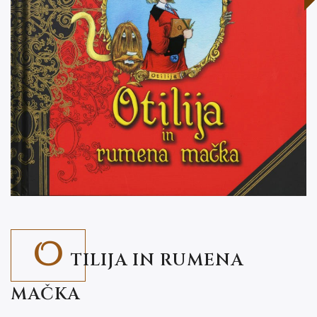
O
TILIJA IN RUMENA
MAČKA