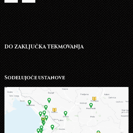
DO ZAKLJUČKA TEKMOVANJA
Sodelujoče ustanove