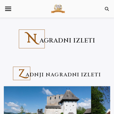
N
AGRADNI IZLETI
Z
ADNJI NAGRADNI IZLETI