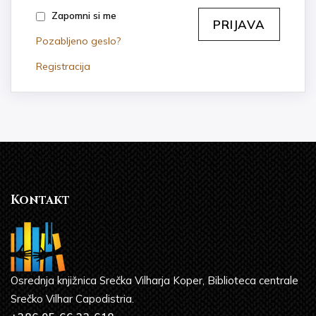
Zapomni si me
Pozabljeno geslo?
Registracija
Kontakt
Osrednja knjižnica Srečka Vilharja Koper, Biblioteca centrale
Srečko Vilhar Capodistria.