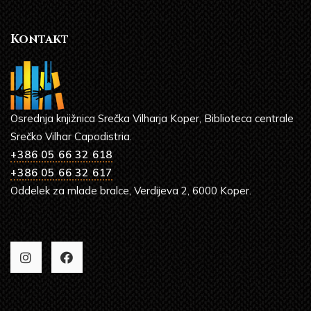
Kontakt
Osrednja knjižnica Srečka Vilharja Koper, Biblioteca centrale
Srečko Vilhar Capodistria.
+386 05 66 32 618
+386 05 66 32 617
Oddelek za mlade bralce, Verdijeva 2, 6000 Koper.