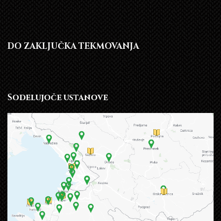
DO ZAKLJUČKA TEKMOVANJA
Sodelujoče ustanove