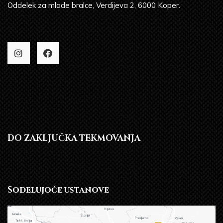
Oddelek za mlade bralce, Verdijeva 2, 6000 Koper.
DO ZAKLJUČKA TEKMOVANJA
Sodelujoče ustanove