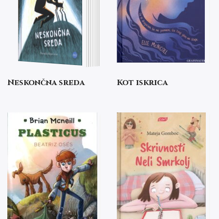
Neskončna sreda
Kot iskrica