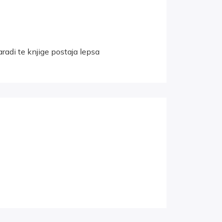
radi te knjige postaja lepsa