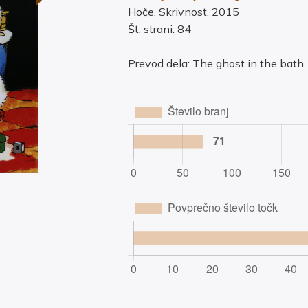
Hoče, Skrivnost, 2015
Št. strani: 84
Prevod dela: The ghost in the bath