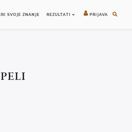
ERI SVOJE ZNANJE
REZULTATI
PRIJAVA
PELI