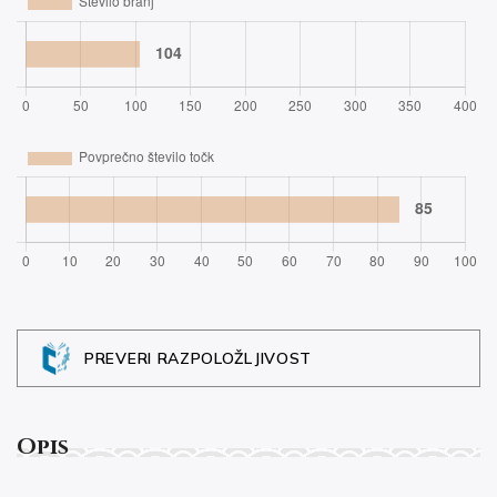
PREVERI RAZPOLOŽLJIVOST
Opis