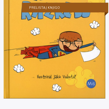
PRELISTAJ KNJIGO