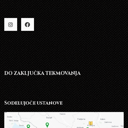
DO ZAKLJUČKA TEKMOVANJA
Sodelujoče ustanove