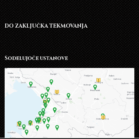
DO ZAKLJUČKA TEKMOVANJA
Sodelujoče ustanove