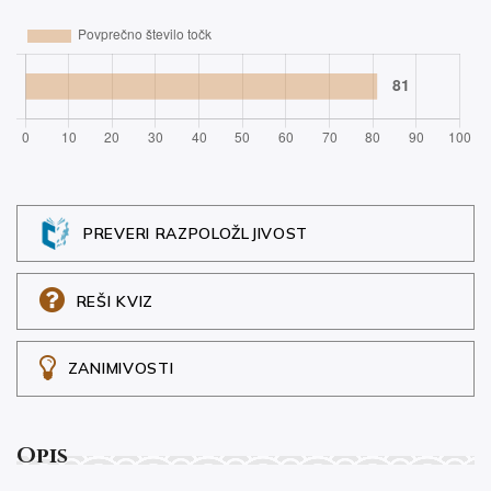
PREVERI RAZPOLOŽLJIVOST
REŠI KVIZ
ZANIMIVOSTI
Opis