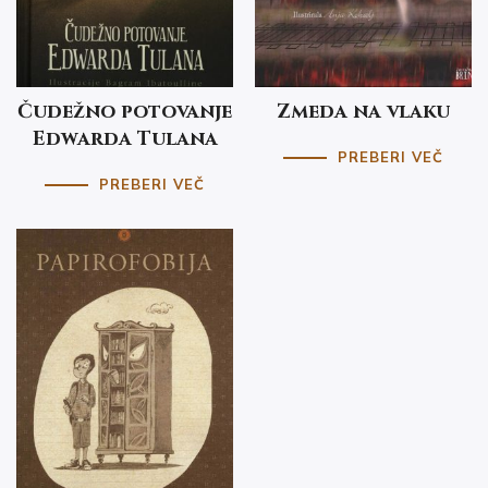
Čudežno potovanje
Zmeda na vlaku
Edwarda Tulana
PREBERI VEČ
PREBERI VEČ