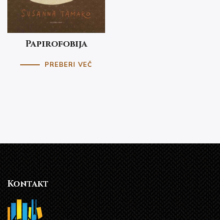
Papirofobija
PREBERI VEČ
Kontakt