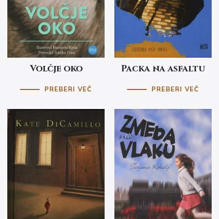
Volčje oko
Packa na asfaltu
PREBERI VEČ
PREBERI VEČ