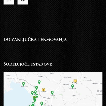
DO ZAKLJUČKA TEKMOVANJA
Sodelujoče ustanove