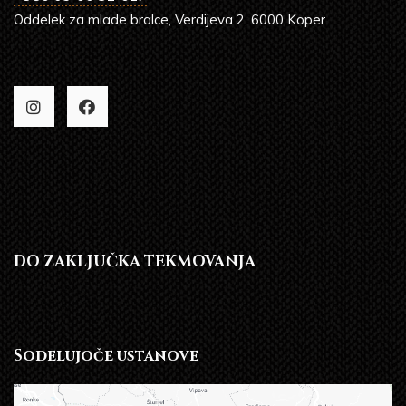
Oddelek za mlade bralce, Verdijeva 2, 6000 Koper.
DO ZAKLJUČKA TEKMOVANJA
Sodelujoče ustanove