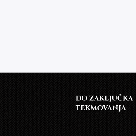
DO ZAKLJUČKA
TEKMOVANJA