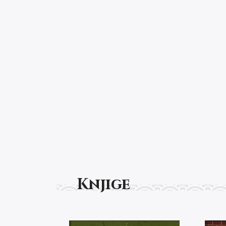
Knjige