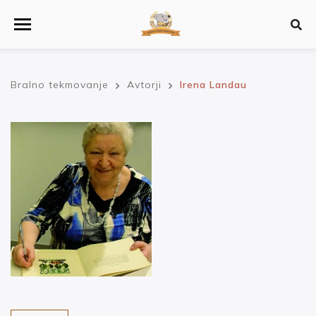
Bralno tekmovanje
Avtorji
Irena Landau