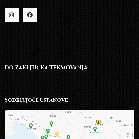
DO ZAKLJUČKA TEKMOVANJA
Sodelujoče ustanove