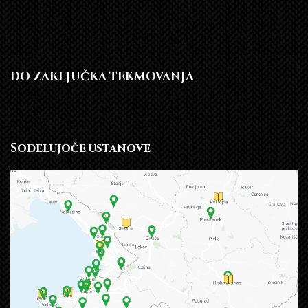
DO ZAKLJUČKA TEKMOVANJA
Sodelujoče ustanove