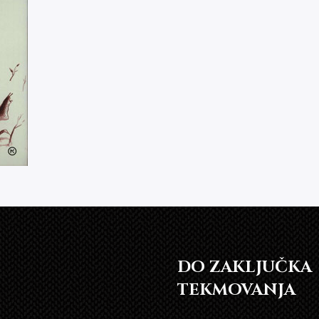
DO ZAKLJUČKA
TEKMOVANJA