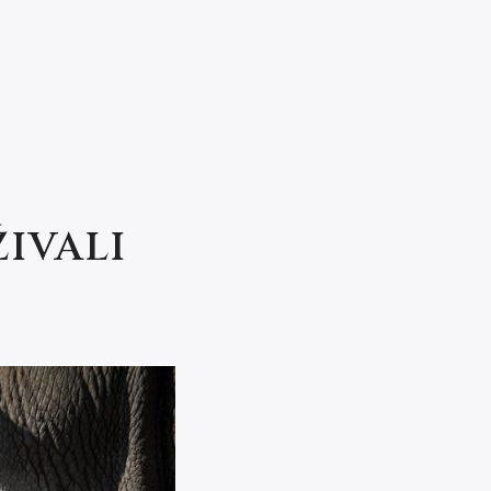
IVALI