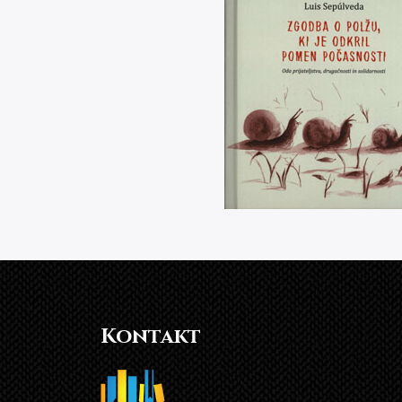
Kontakt