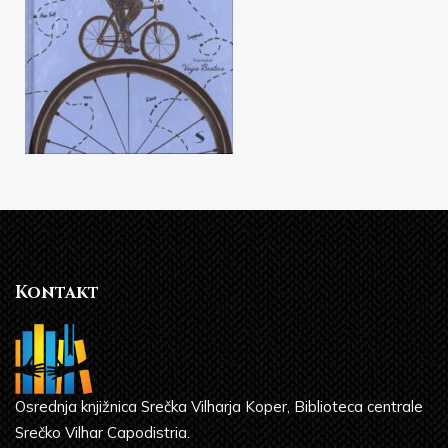
Kontakt
Osrednja knjižnica Srečka Vilharja Koper, Biblioteca centrale
Srečko Vilhar Capodistria.