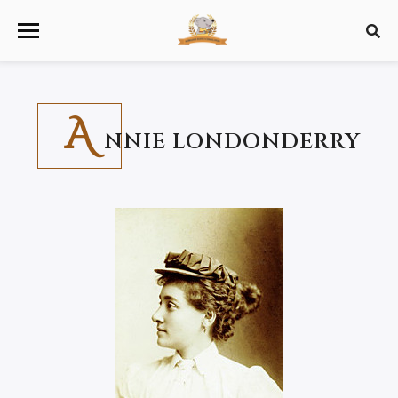
A
NNIE LONDONDERRY