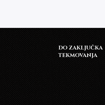
DO ZAKLJUČKA
TEKMOVANJA