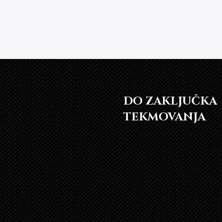
DO ZAKLJUČKA
TEKMOVANJA