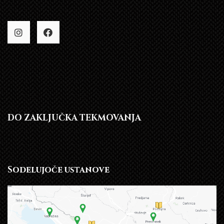
DO ZAKLJUČKA TEKMOVANJA
Sodelujoče ustanove