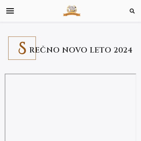
S
REČNO NOVO LETO 2024