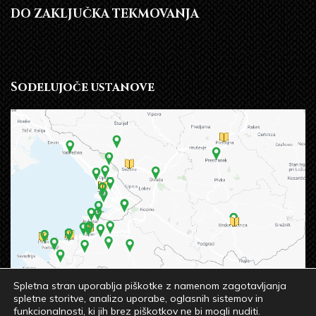
DO ZAKLJUČKA TEKMOVANJA
Sodelujoče ustanove
Spletna stran uporablja piškotke z namenom zagotavljanja
spletne storitve, analizo uporabe, oglasnih sistemov in
funkcionalnosti, ki jih brez piškotkov ne bi mogli nuditi.