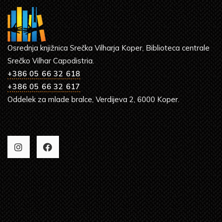
Osrednja knjižnica Srečka Vilharja Koper, Biblioteca centrale
Srečko Vilhar Capodistria.
+386 05 66 32 618
+386 05 66 32 617
Oddelek za mlade bralce, Verdijeva 2, 6000 Koper.