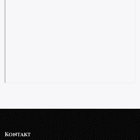
Kontakt