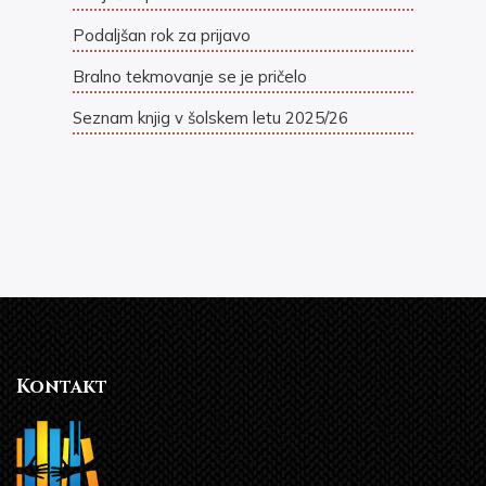
Podaljšan rok za prijavo
Bralno tekmovanje se je pričelo
Seznam knjig v šolskem letu 2025/26
Kontakt