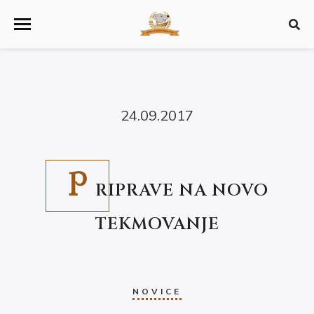
24.09.2017
P
RIPRAVE NA NOVO
TEKMOVANJE
NOVICE