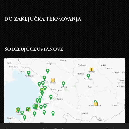
DO ZAKLJUČKA TEKMOVANJA
Sodelujoče ustanove