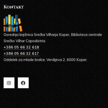
Kontakt
Osrednja knjižnica Srečka Vilharja Koper, Biblioteca centrale
Srečko Vilhar Capodistria.
+386 05 66 32 618
+386 05 66 32 617
Oddelek za mlade bralce, Verdijeva 2, 6000 Koper.