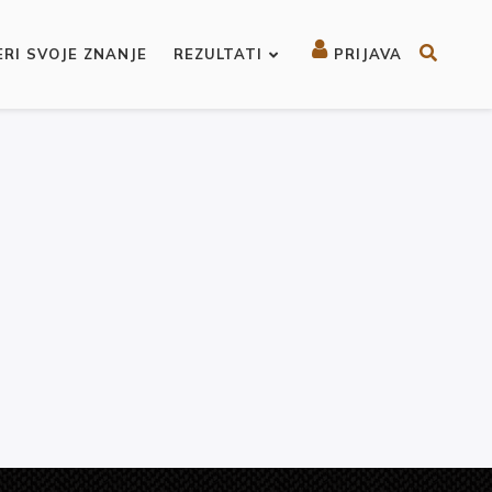
ERI SVOJE ZNANJE
REZULTATI
PRIJAVA