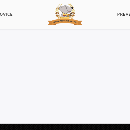
OVICE
PREV