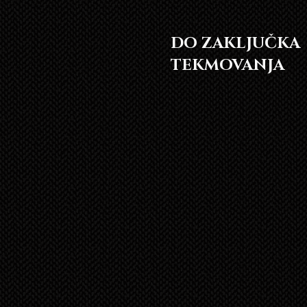
DO ZAKLJUČKA
TEKMOVANJA