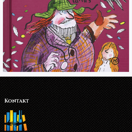
Kontakt