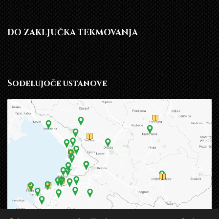
DO ZAKLJUČKA TEKMOVANJA
Sodelujoče ustanove