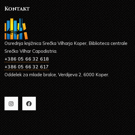
Kontakt
Osrednja knjižnica Srečka Vilharja Koper, Biblioteca centrale
Srečko Vilhar Capodistria.
+386 05 66 32 618
+386 05 66 32 617
Oddelek za mlade bralce, Verdijeva 2, 6000 Koper.