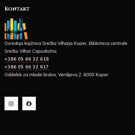
Kontakt
Osrednja knjižnica Srečka Vilharja Koper, Biblioteca centrale
Srečko Vilhar Capodistria.
+386 05 66 32 618
+386 05 66 32 617
Oddelek za mlade bralce, Verdijeva 2, 6000 Koper.