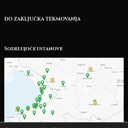
DO ZAKLJUČKA TEKMOVANJA
Sodelujoče ustanove