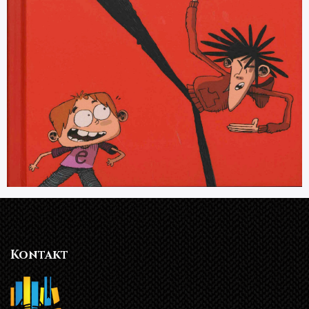
Kontakt