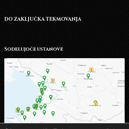
DO ZAKLJUČKA TEKMOVANJA
Sodelujoče ustanove