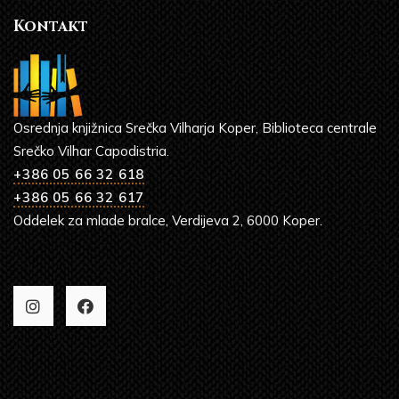
Kontakt
Osrednja knjižnica Srečka Vilharja Koper, Biblioteca centrale
Srečko Vilhar Capodistria.
+386 05 66 32 618
+386 05 66 32 617
Oddelek za mlade bralce, Verdijeva 2, 6000 Koper.