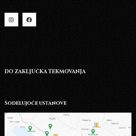
DO ZAKLJUČKA TEKMOVANJA
Sodelujoče ustanove