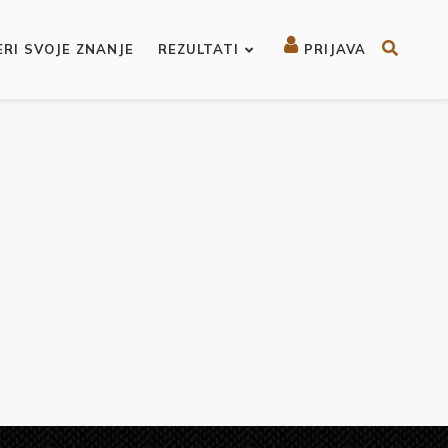
ERI SVOJE ZNANJE
REZULTATI
PRIJAVA