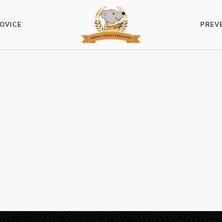
OVICE
PREV