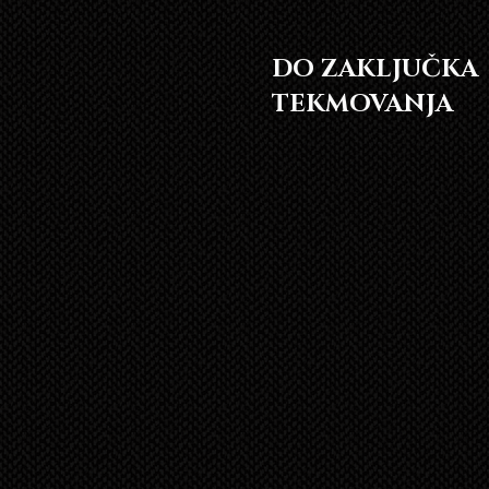
DO ZAKLJUČKA
TEKMOVANJA