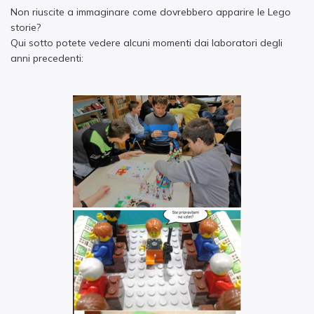
Non riuscite a immaginare come dovrebbero apparire le Lego
storie?
Qui sotto potete vedere alcuni momenti dai laboratori degli
anni precedenti: