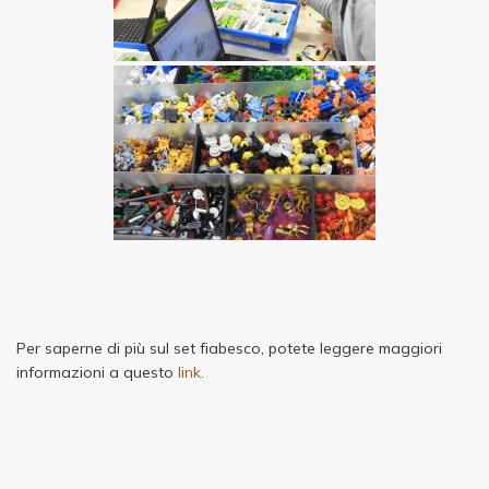
Per saperne di più sul set fiabesco, potete leggere maggiori
informazioni a questo
link
.