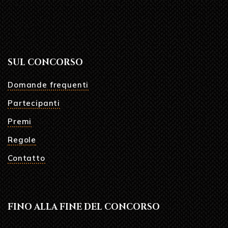
SUL CONCORSO
Domande frequenti
Partecipanti
Premi
Regole
Contatto
FINO ALLA FINE DEL CONCORSO