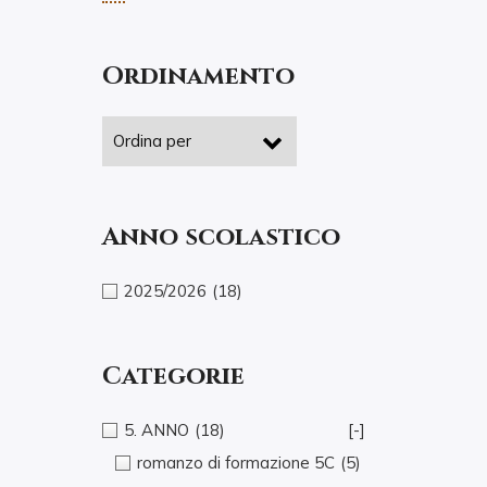
Ordinamento
Anno scolastico
2025/2026
(18)
Categorie
5. ANNO
(18)
[-]
romanzo di formazione 5C
(5)