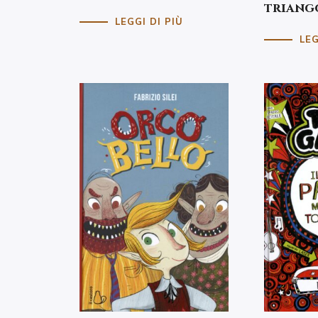
triang
LEGGI DI PIÙ
LEG