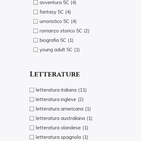
avventura 5C
(4)
fantasy 5C
(4)
umoristico 5C
(4)
romanzo storico 5C
(2)
biografia 5C
(1)
young adult 5C
(1)
Letterature
letteratura italiana
(11)
letteratura inglese
(2)
letteratura americana
(1)
letteratura australiana
(1)
letteratura olandese
(1)
letteratura spagnola
(1)